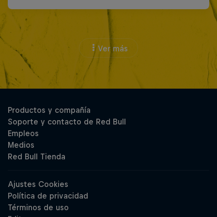
Ver más