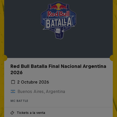
Red Bull Batalla Final Nacional Argentina
2026
2 Octubre 2026
Buenos Aires, Argentina
MC BATTLE
Tickets a la venta