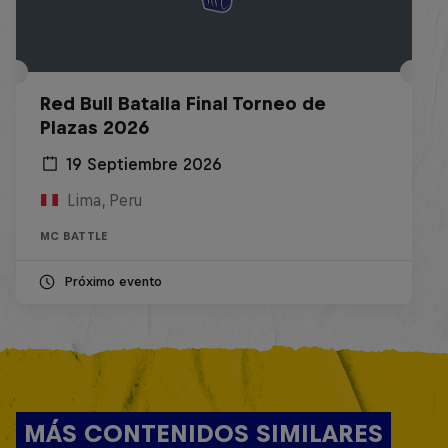
Red Bull Batalla Final Torneo de
Plazas 2026
19 Septiembre 2026
Lima, Peru
MC BATTLE
Próximo evento
MÁS CONTENIDOS SIMILARES