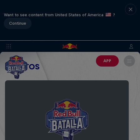
Want to see content from United States of America
?
Continue
APP
EVENTOS