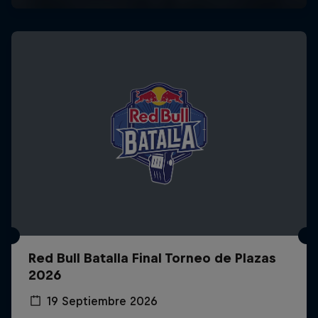
Red Bull Batalla Final Torneo de Plazas
2026
19 Septiembre 2026