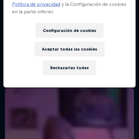
Política de privacidad
y la Configuración de cookies
en la parte inferior.
Configuración de cookies
Aceptar todas las cookies
Rechazarlas todas