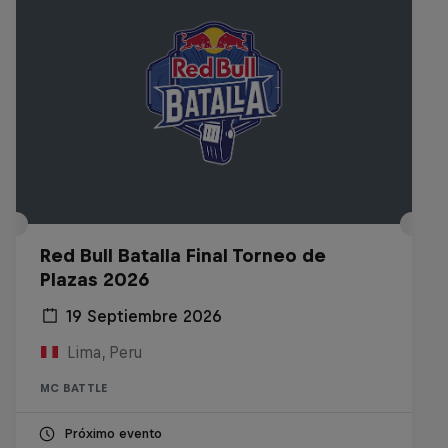
Red Bull Batalla Final Torneo de
Plazas 2026
19 Septiembre 2026
Lima, Peru
MC BATTLE
Próximo evento