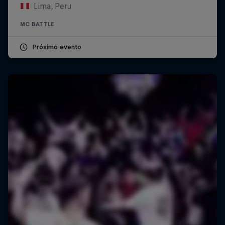
Lima, Peru
MC BATTLE
Próximo evento