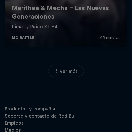
Ver más