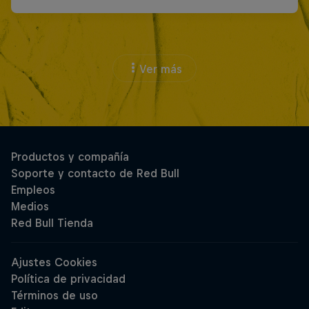
Ver más