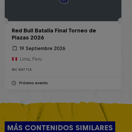
Red Bull Batalla Final Torneo de
Plazas 2026
19 Septiembre 2026
Lima, Peru
MC BATTLE
Próximo evento
MÁS CONTENIDOS SIMILARES