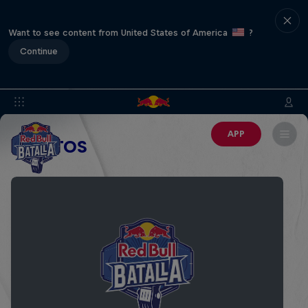
Want to see content from United States of America
?
Continue
APP
EVENTOS