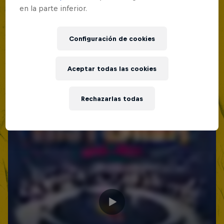
en la parte inferior.
Configuración de cookies
Aceptar todas las cookies
Rechazarlas todas