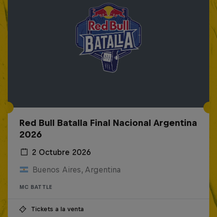
Red Bull Batalla Final Nacional Argentina
2026
2 Octubre 2026
Buenos Aires, Argentina
MC BATTLE
Tickets a la venta