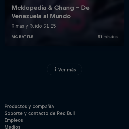
Ver más