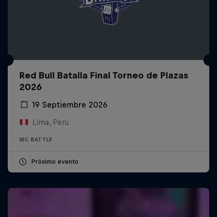
Red Bull Batalla Final Torneo de Plazas
2026
19 Septiembre 2026
Lima, Peru
MC BATTLE
Próximo evento