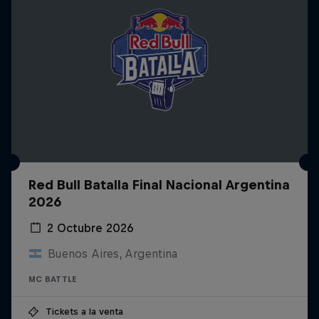
Red Bull Batalla Final Nacional Argentina
2026
2 Octubre 2026
Buenos Aires, Argentina
MC BATTLE
Tickets a la venta