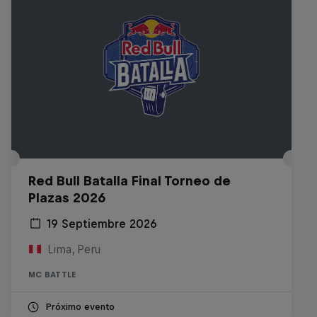
Red Bull Batalla Final Torneo de
Plazas 2026
19 Septiembre 2026
Lima, Peru
MC BATTLE
Próximo evento