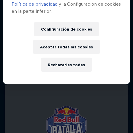
Política de privacidad
y la Configuración de cookies
en la parte inferior.
Configuración de cookies
Aceptar todas las cookies
Rechazarlas todas