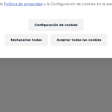
 la
Política de privacidad
y la Configuración de cookies en la pa
Configuración de cookies
Rechazarlas todas
Aceptar todas las cookies