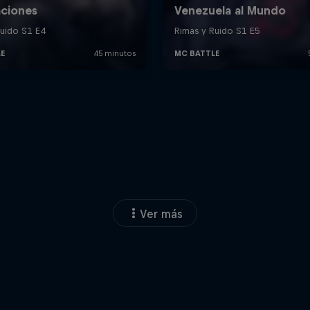
Ver más