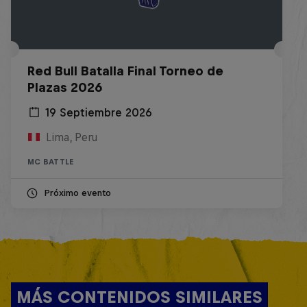
Red Bull Batalla Final Torneo de
Plazas 2026
19 Septiembre 2026
Lima, Peru
MC BATTLE
Próximo evento
MÁS CONTENIDOS SIMILARES