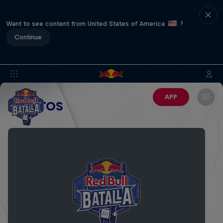
Want to see content from United States of America
?
Continue
APP
EVENTOS