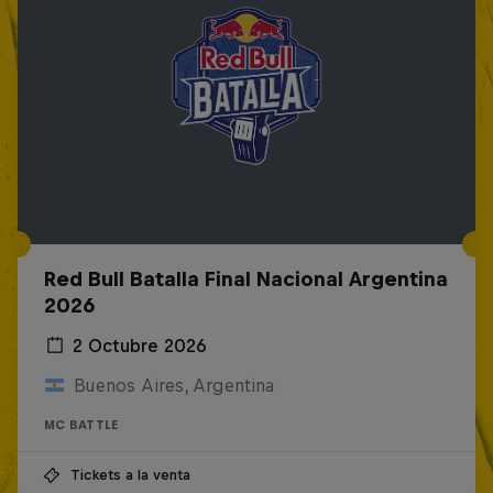
Red Bull Batalla Final Nacional Argentina
2026
2 Octubre 2026
Buenos Aires, Argentina
MC BATTLE
Tickets a la venta