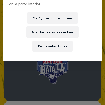
en la parte inferior.
Configuración de cookies
Aceptar todas las cookies
Rechazarlas todas