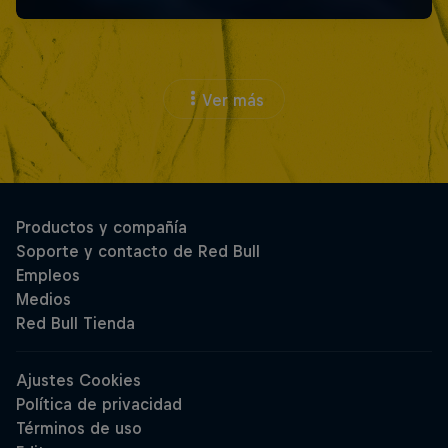
Ver más