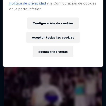
Política de privacidad
y la Configuración de cookies
en la parte inferior.
Configuración de cookies
Aceptar todas las cookies
Rechazarlas todas