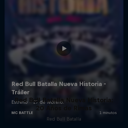
Red Bull Batalla Nueva Historia:
20 Años de Rimas
Red Bull Batalla