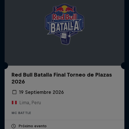
Red Bull Batalla Final Torneo de Plazas
2026
19 Septiembre 2026
Lima, Peru
MC BATTLE
Próximo evento