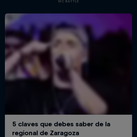
MC BATTLE