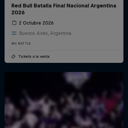
Red Bull Batalla Final Nacional Argentina
2026
2 Octubre 2026
Buenos Aires, Argentina
MC BATTLE
Tickets a la venta