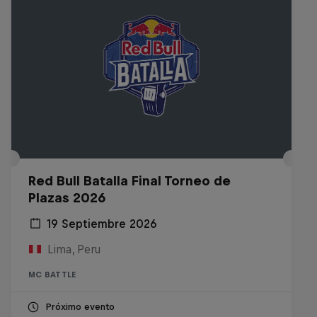
Red Bull Batalla Final Torneo de
Plazas 2026
19 Septiembre 2026
Lima, Peru
MC BATTLE
Próximo evento