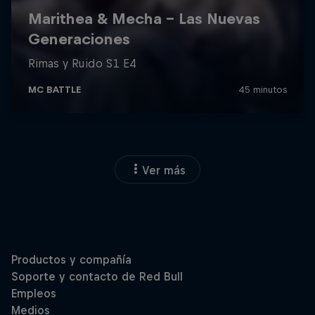
Ver más