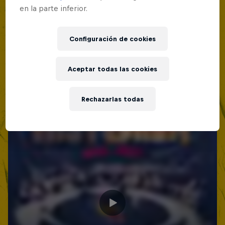
en la parte inferior.
Configuración de cookies
Aceptar todas las cookies
Rechazarlas todas