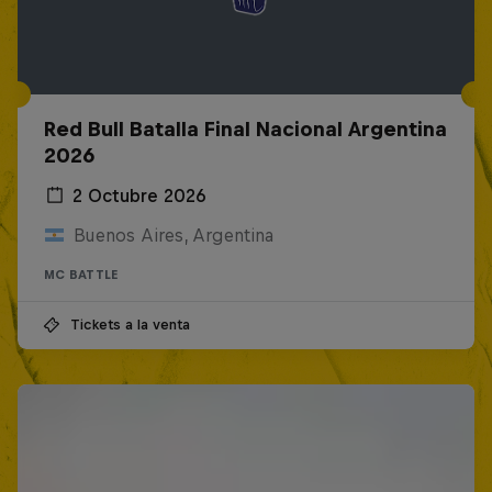
Red Bull Batalla Final Nacional Argentina
2026
2 Octubre 2026
Buenos Aires, Argentina
MC BATTLE
Tickets a la venta