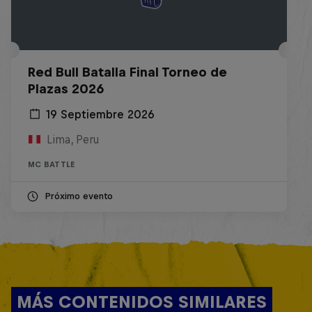
Red Bull Batalla Final Torneo de
Plazas 2026
19 Septiembre 2026
Lima, Peru
MC BATTLE
Próximo evento
MÁS CONTENIDOS SIMILARES