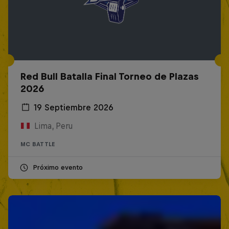
Red Bull Batalla Final Torneo de Plazas
2026
19 Septiembre 2026
Lima, Peru
MC BATTLE
Próximo evento