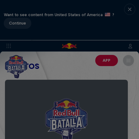
Want to see content from United States of America
?
Continue
APP
EVENTOS