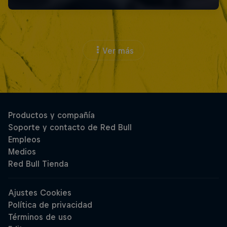
Ver más