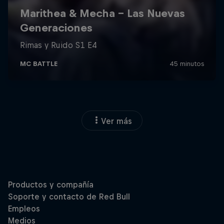
Ver más