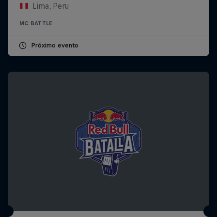
Lima, Peru
MC BATTLE
Próximo evento