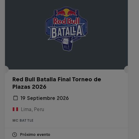
Red Bull Batalla Final Torneo de
Plazas 2026
19 Septiembre 2026
Lima, Peru
MC BATTLE
Próximo evento