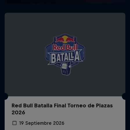
Red Bull Batalla Final Torneo de Plazas
2026
19 Septiembre 2026