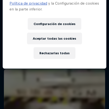
Política de privacidad
y la Configuración de cookies
en la parte inferior.
Configuración de cookies
Aceptar todas las cookies
Rechazarlas todas