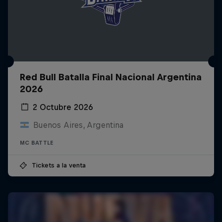
Red Bull Batalla Final Nacional Argentina
2026
2 Octubre 2026
Buenos Aires, Argentina
MC BATTLE
Tickets a la venta