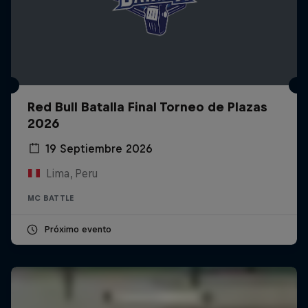
Red Bull Batalla Final Torneo de Plazas
2026
19 Septiembre 2026
Lima, Peru
MC BATTLE
Próximo evento