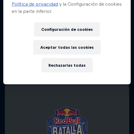
Política de privacidad
y la Configuración de cookies
en la parte inferior.
Configuración de cookies
Aceptar todas las cookies
Rechazarlas todas