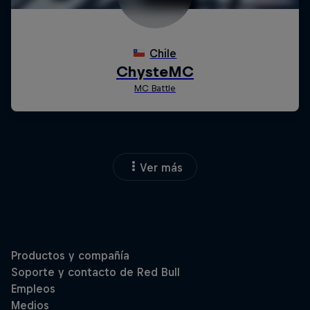
Ver más