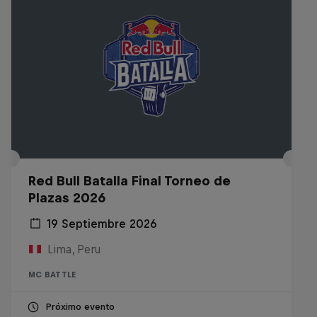
Red Bull Batalla Final Torneo de
Plazas 2026
19 Septiembre 2026
Lima, Peru
MC BATTLE
Próximo evento