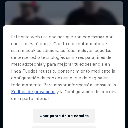
Este sitio web usa cookies que son necesarias por
cuestiones técnicas. Con tu consentimiento, se
usarán cookies adicionales (que incluyen aquellas
de terceros) o tecnologías similares para fines de
mercadotecnia y para mejorar tu experiencia en
línea. Puedes retirar tu consentimiento mediante la
configuración de cookies en el pie de página en
todo momento. Para mayor información, consulta la
Política de privacidad
y la Configuración de cookies
en la parte inferior.
Configuración de cookies