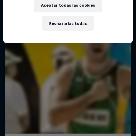
Aceptar todas las cookies
Rechazarlas todas