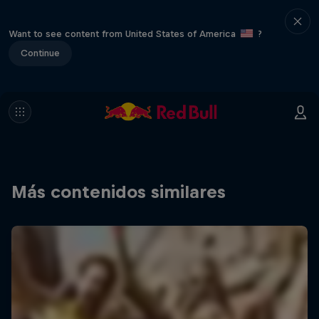
Want to see content from United States of America
?
Continue
Más contenidos similares