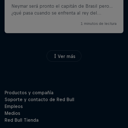
Ver más