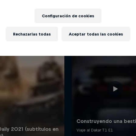
Más contenidos similares
Configuración de cookies
Rechazarlas todas
Aceptar todas las cookies