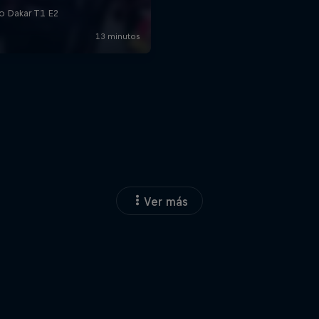
Ver más