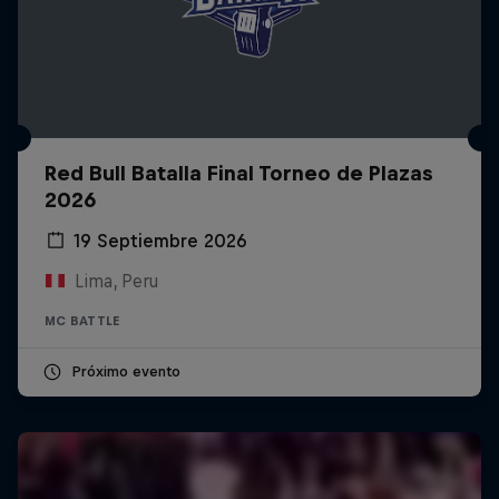
Red Bull Batalla Final Torneo de Plazas
2026
19 Septiembre 2026
Lima, Peru
MC BATTLE
Próximo evento