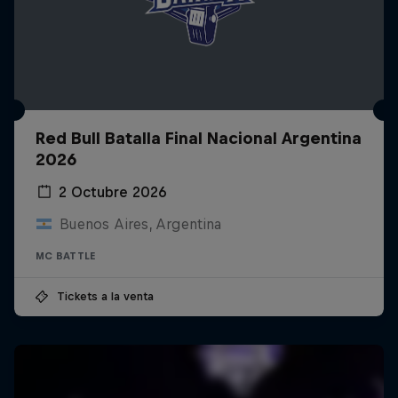
Red Bull Batalla Final Nacional Argentina
2026
2 Octubre 2026
Buenos Aires, Argentina
MC BATTLE
Tickets a la venta