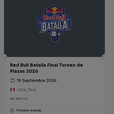
Red Bull Batalla Final Torneo de
Plazas 2026
19 Septiembre 2026
Lima, Peru
MC BATTLE
Próximo evento