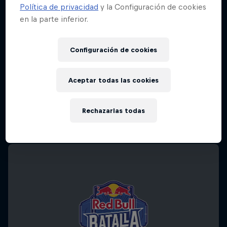
Política de privacidad
y la Configuración de cookies
en la parte inferior.
Configuración de cookies
Aceptar todas las cookies
Rechazarlas todas