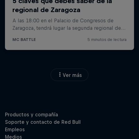
Ver más