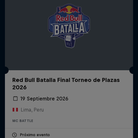
Red Bull Batalla Final Torneo de Plazas
2026
19 Septiembre 2026
Lima, Peru
MC BATTLE
Próximo evento