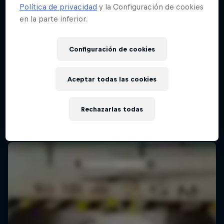
Política de privacidad
y la Configuración de cookies
en la parte inferior.
Configuración de cookies
Aceptar todas las cookies
Rechazarlas todas