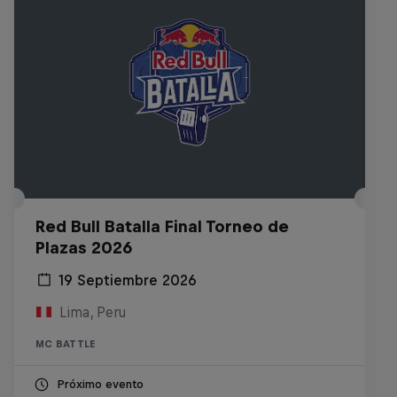
Red Bull Batalla Final Torneo de
Plazas 2026
19 Septiembre 2026
Lima, Peru
MC BATTLE
Próximo evento