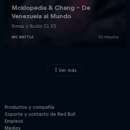
Ver más