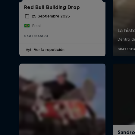
Red Bull Building Drop
25 Septiembre 2025
Brasil
SKATEBOARD
Ver la repetición