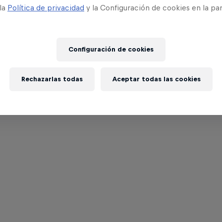
 la
Política de privacidad
y la Configuración de cookies en la pa
Configuración de cookies
Rechazarlas todas
Aceptar todas las cookies