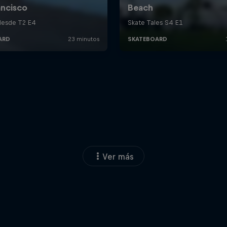
Ver más