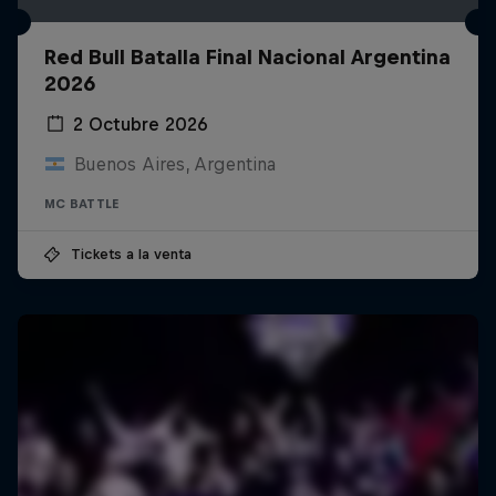
Red Bull Batalla Final Nacional Argentina
2026
2 Octubre 2026
Buenos Aires, Argentina
MC BATTLE
Tickets a la venta