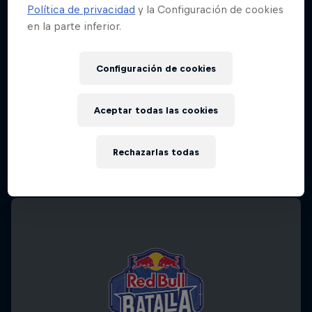
Política de privacidad
y la Configuración de cookies
en la parte inferior.
Configuración de cookies
Aceptar todas las cookies
Rechazarlas todas