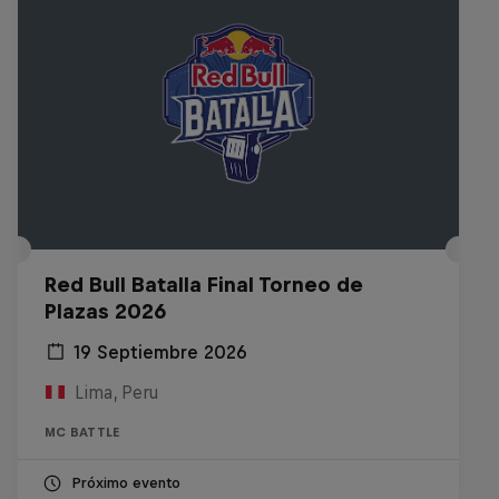
Red Bull Batalla Final Torneo de
Plazas 2026
19 Septiembre 2026
Lima, Peru
MC BATTLE
Próximo evento