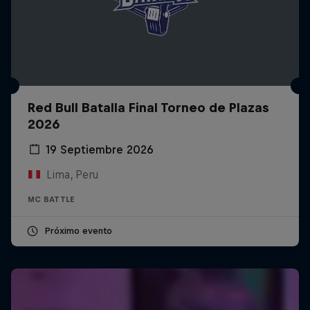
Red Bull Batalla Final Torneo de Plazas
2026
19 Septiembre 2026
Lima, Peru
MC BATTLE
Próximo evento