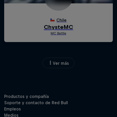
Ver más