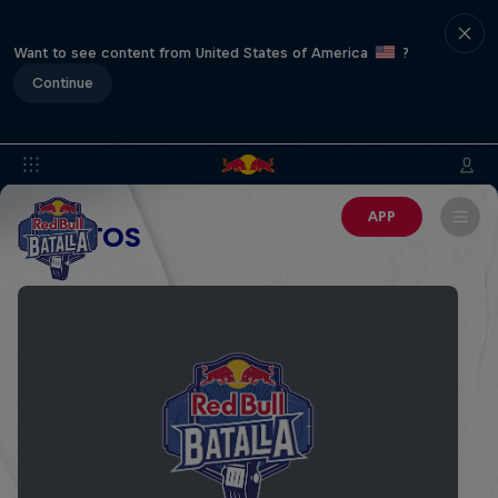
Want to see content from United States of America
?
Continue
APP
EVENTOS