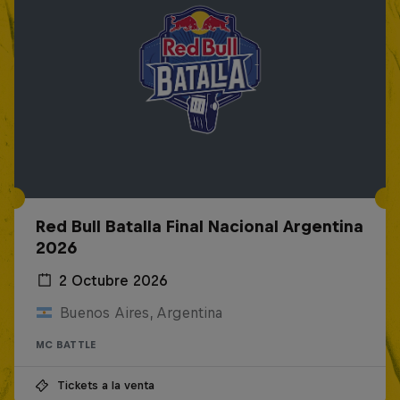
Red Bull Batalla Final Nacional Argentina
2026
2 Octubre 2026
Buenos Aires, Argentina
MC BATTLE
Tickets a la venta