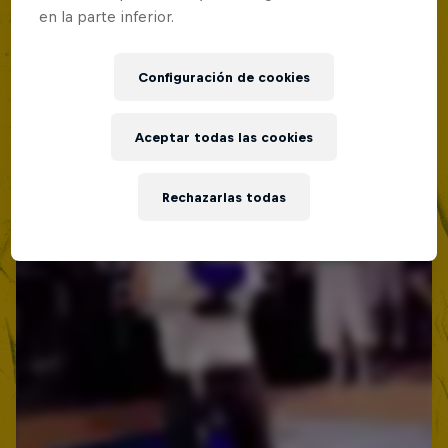
Lima, Peru
en la parte inferior.
MC BATTLE
Configuración de cookies
Próximo evento
Aceptar todas las cookies
Rechazarlas todas