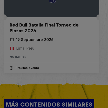
Red Bull Batalla Final Torneo de
Plazas 2026
19 Septiembre 2026
Lima, Peru
MC BATTLE
Próximo evento
MÁS CONTENIDOS SIMILARES