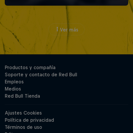
Ver más