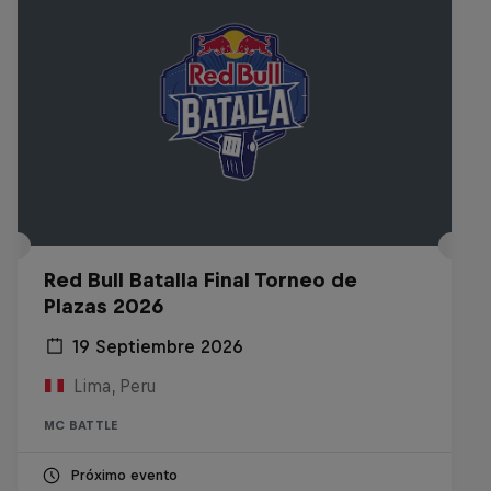
Red Bull Batalla Final Torneo de
Plazas 2026
19 Septiembre 2026
Lima, Peru
MC BATTLE
Próximo evento