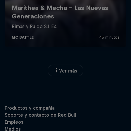
Ver más