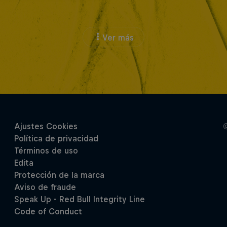
Ver más