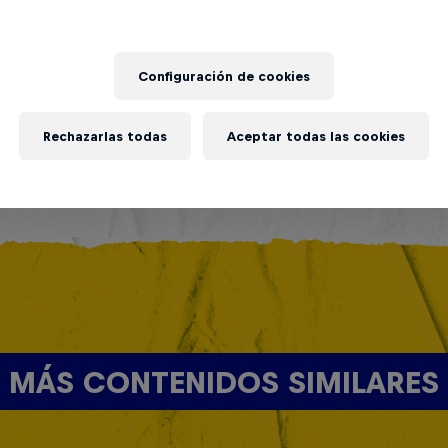
Configuración de cookies
Rechazarlas todas
Aceptar todas las cookies
MÁS CONTENIDOS SIMILARES