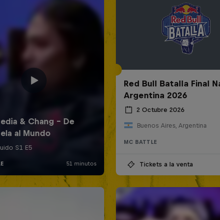
Red Bull Batalla Final N
Argentina 2026
2 Octubre 2026
Buenos Aires, Argentina
MC BATTLE
Tickets a la venta