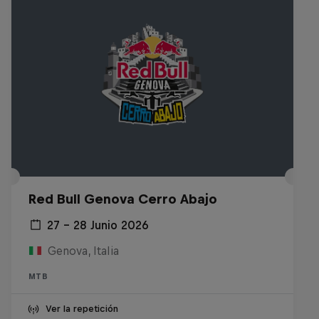
Red Bull Genova Cerro Abajo
27 – 28 Junio 2026
Genova, Italia
MTB
Ver la repetición