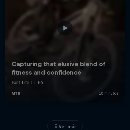
Ver más