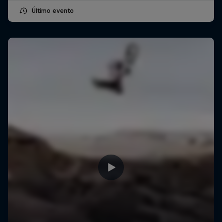
Último evento