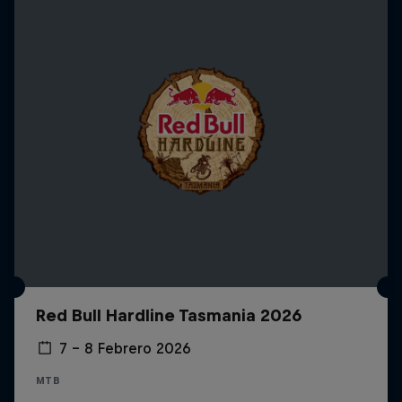
Red Bull Hardline Tasmania 2026
7 – 8 Febrero 2026
MTB