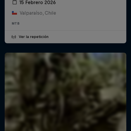
15 Febrero 2026
Valparaíso, Chile
MTB
Ver la repetición