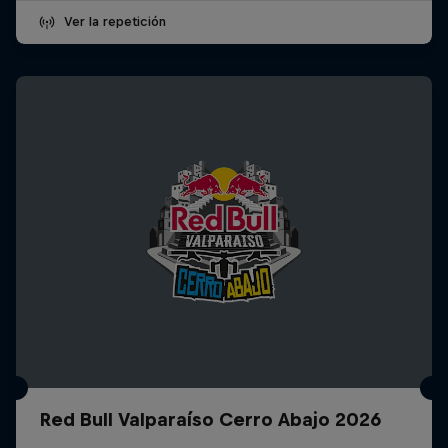
Ver la repetición
Red Bull Valparaíso Cerro Abajo 2026