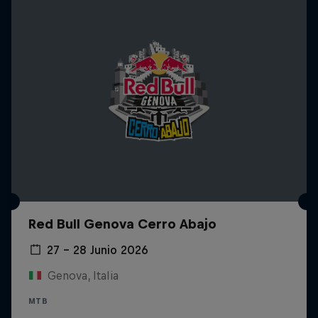
Red Bull Genova Cerro Abajo
27 – 28 Junio 2026
Genova, Italia
MTB