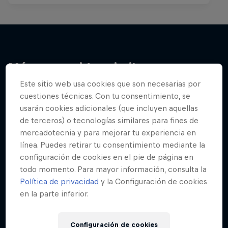
Más contenidos similares
Este sitio web usa cookies que son necesarias por
cuestiones técnicas. Con tu consentimiento, se
usarán cookies adicionales (que incluyen aquellas
de terceros) o tecnologías similares para fines de
mercadotecnia y para mejorar tu experiencia en
línea. Puedes retirar tu consentimiento mediante la
configuración de cookies en el pie de página en
todo momento. Para mayor información, consulta la
Política de privacidad
y la Configuración de cookies
en la parte inferior.
Configuración de cookies