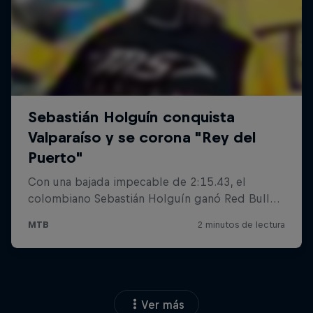
Ver más