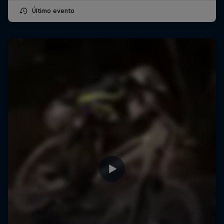
Último evento