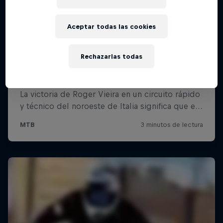
Aceptar todas las cookies
Rechazarlas todas