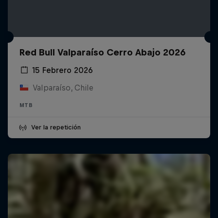
Red Bull Valparaíso Cerro Abajo 2026
15 Febrero 2026
Valparaíso, Chile
MTB
Ver la repetición