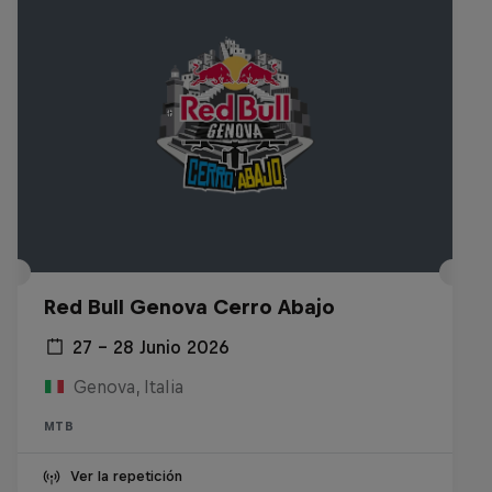
Red Bull Genova Cerro Abajo
27 – 28 Junio 2026
Genova, Italia
MTB
Ver la repetición