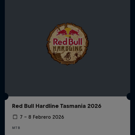
Red Bull Hardline Tasmania 2026
7 – 8 Febrero 2026
MTB