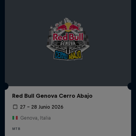
Red Bull Genova Cerro Abajo
27 – 28 Junio 2026
Genova, Italia
MTB