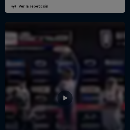
Ver la repetición