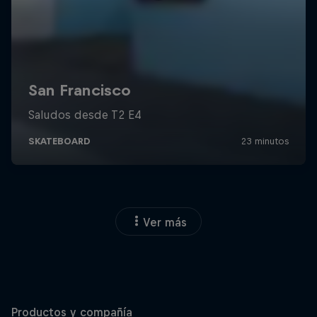
Ver más