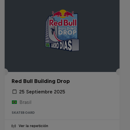
Red Bull Building Drop
25 Septiembre 2025
Brasil
SKATEBOARD
Ver la repetición