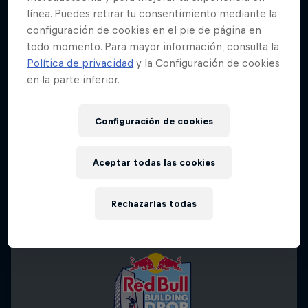
línea. Puedes retirar tu consentimiento mediante la
configuración de cookies en el pie de página en
todo momento. Para mayor información, consulta la
Política de privacidad
y la Configuración de cookies
en la parte inferior.
Configuración de cookies
Aceptar todas las cookies
Rechazarlas todas