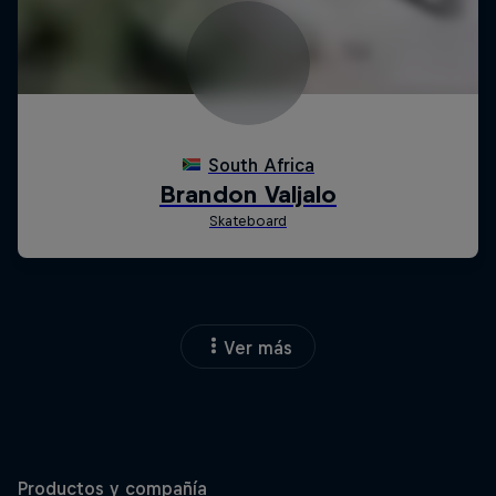
Ver más