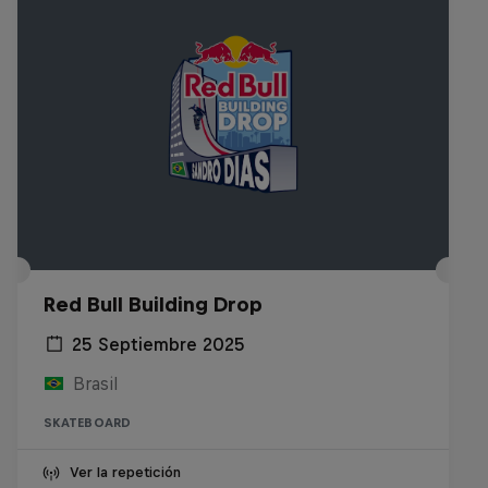
Red Bull Building Drop
25 Septiembre 2025
Brasil
SKATEBOARD
Ver la repetición