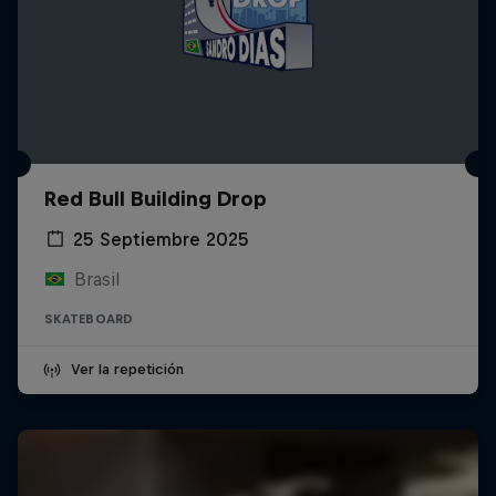
Red Bull Building Drop
25 Septiembre 2025
Brasil
SKATEBOARD
Ver la repetición