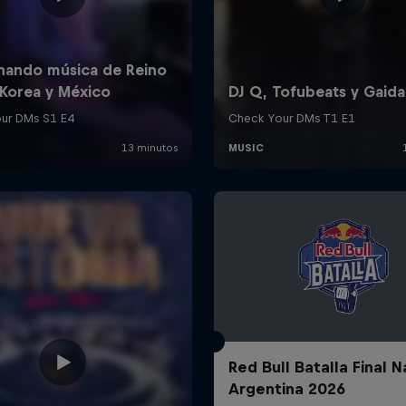
Red Bull Batalla Final N
Argentina 2026