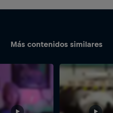
Más contenidos similares