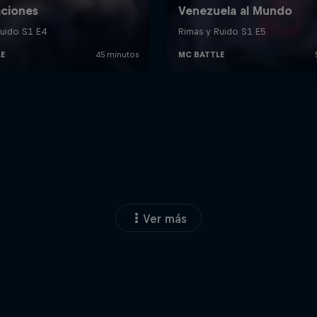
Ver más