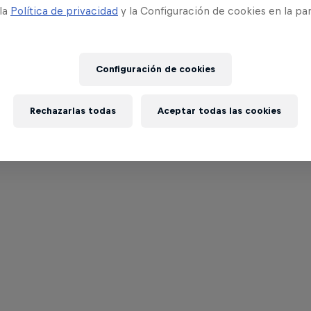
 la
Política de privacidad
y la Configuración de cookies en la pa
Configuración de cookies
Rechazarlas todas
Aceptar todas las cookies