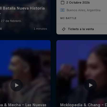
2 Octubre 2026
Buenos Aires, Argentina
MC BATTLE
Tickets a la venta