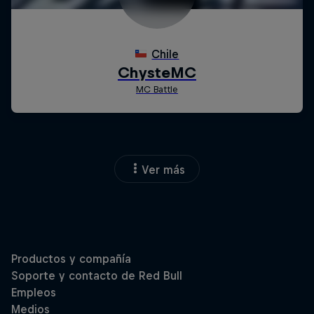
Ver más