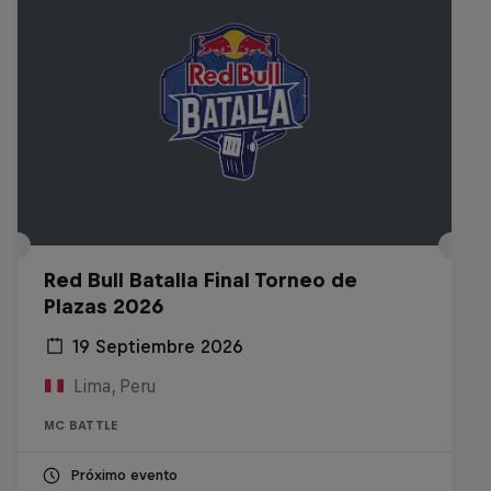
Red Bull Batalla Final Torneo de
Plazas 2026
19 Septiembre 2026
Lima, Peru
MC BATTLE
Próximo evento