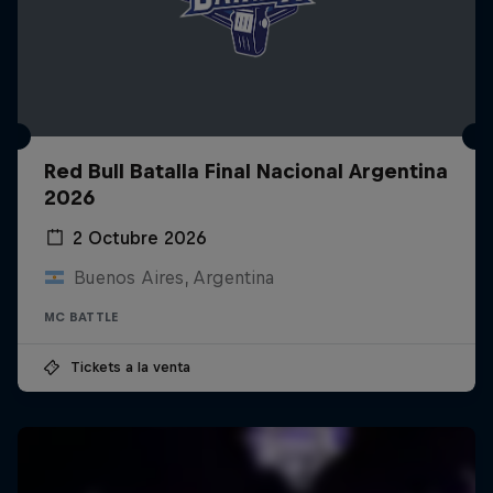
Red Bull Batalla Final Nacional Argentina
2026
2 Octubre 2026
Buenos Aires, Argentina
MC BATTLE
Tickets a la venta