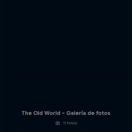
The Old World – Galería de fotos
11 fotos