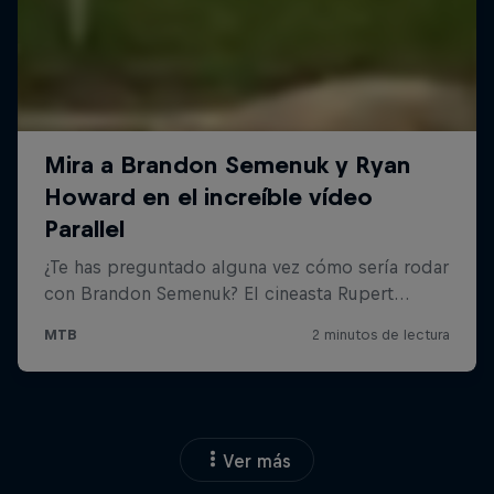
Ver más