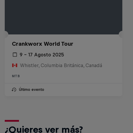
Crankworx World Tour
9 – 17 Agosto 2025
Whistler, Columbia Británica, Canadá
MTB
Último evento
¿Quieres ver más?