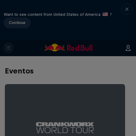
Want to see content from United States of America
?
Continue
Eventos