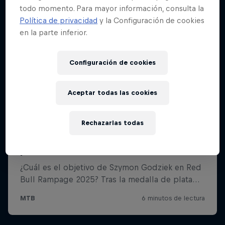
todo momento. Para mayor información, consulta la
Política de privacidad
y la Configuración de cookies
en la parte inferior.
Configuración de cookies
Aceptar todas las cookies
Rechazarlas todas