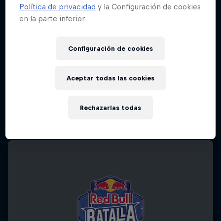
Política de privacidad
y la Configuración de cookies
en la parte inferior.
Configuración de cookies
Aceptar todas las cookies
Rechazarlas todas