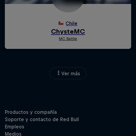
Ver más