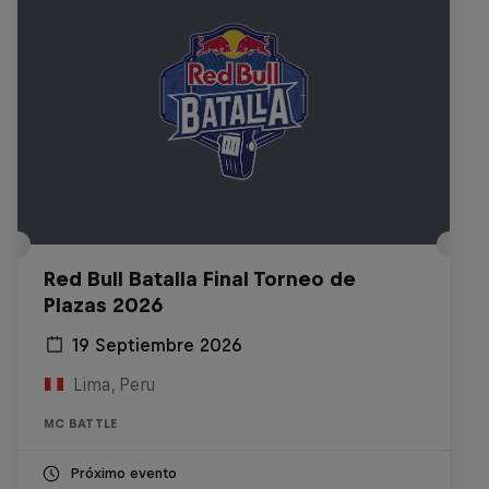
Red Bull Batalla Final Torneo de
Plazas 2026
19 Septiembre 2026
Lima, Peru
MC BATTLE
Próximo evento