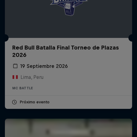
Red Bull Batalla Final Torneo de Plazas
2026
19 Septiembre 2026
Lima, Peru
MC BATTLE
Próximo evento