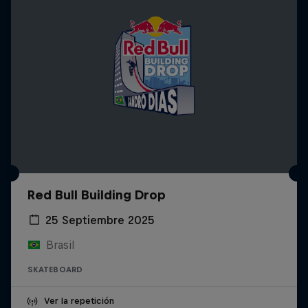
Red Bull Building Drop
25 Septiembre 2025
Brasil
SKATEBOARD
Ver la repetición