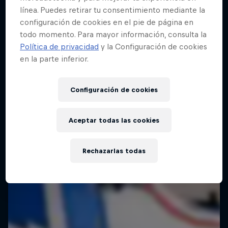
línea. Puedes retirar tu consentimiento mediante la
configuración de cookies en el pie de página en
todo momento. Para mayor información, consulta la
Política de privacidad
y la Configuración de cookies
en la parte inferior.
Configuración de cookies
Aceptar todas las cookies
Rechazarlas todas