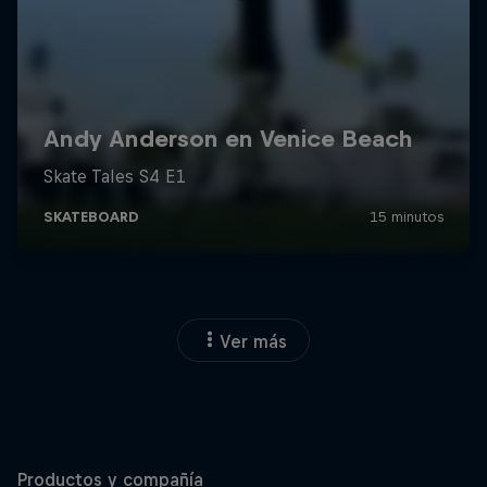
Ver más