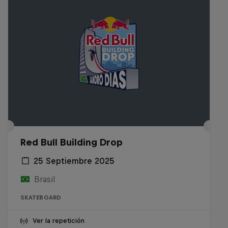
Red Bull Building Drop
25 Septiembre 2025
Brasil
SKATEBOARD
Ver la repetición