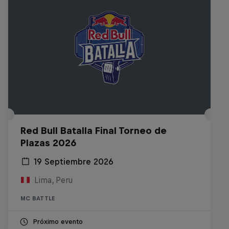
Red Bull Batalla Final Torneo de
Plazas 2026
19 Septiembre 2026
Lima, Peru
MC BATTLE
Próximo evento