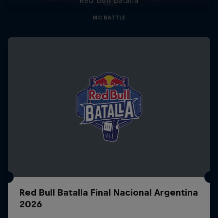
MC BATTLE
Red Bull Batalla Final Nacional Argentina
2026