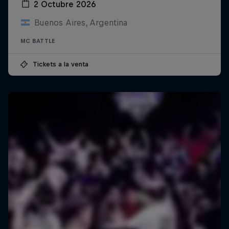
2 Octubre 2026
Buenos Aires, Argentina
MC BATTLE
Tickets a la venta