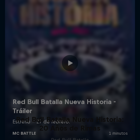
Red Bull Batalla Nueva Historia:
20 Años de Rimas
Red Bull Batalla