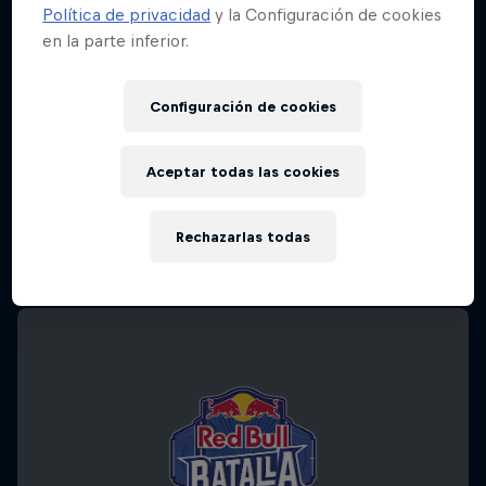
Política de privacidad
y la Configuración de cookies
en la parte inferior.
Configuración de cookies
Aceptar todas las cookies
Rechazarlas todas