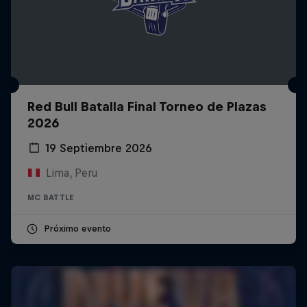
Red Bull Batalla Final Torneo de Plazas
2026
19 Septiembre 2026
Lima, Peru
MC BATTLE
Próximo evento