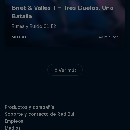
Ver más