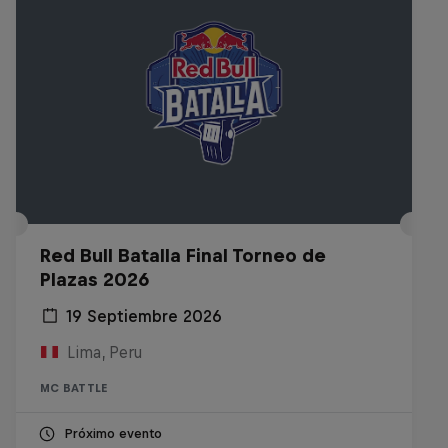
Red Bull Batalla Final Torneo de
Plazas 2026
19 Septiembre 2026
Lima, Peru
MC BATTLE
Próximo evento