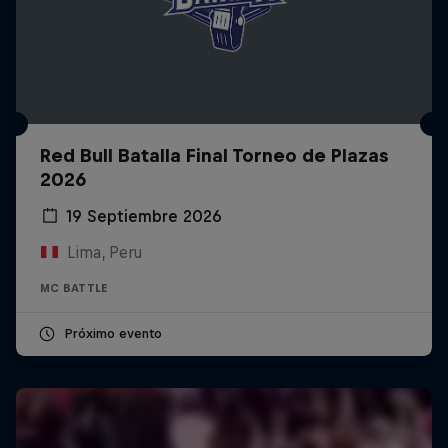
Red Bull Batalla Final Torneo de Plazas
2026
19 Septiembre 2026
Lima, Peru
MC BATTLE
Próximo evento