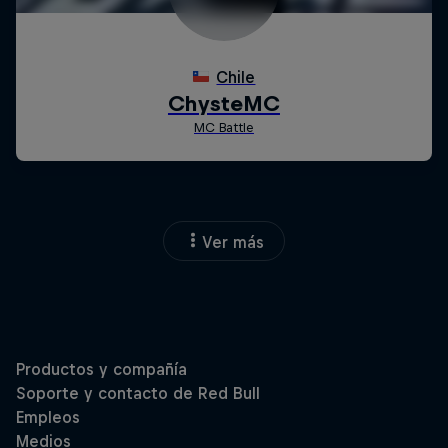
Ver más