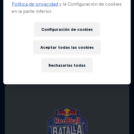
Política de privacidad
y la Configuración de cookies
en la parte inferior.
Configuración de cookies
Aceptar todas las cookies
Rechazarlas todas