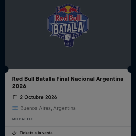
Red Bull Batalla Final Nacional Argentina
2026
2 Octubre 2026
Buenos Aires, Argentina
MC BATTLE
Tickets a la venta