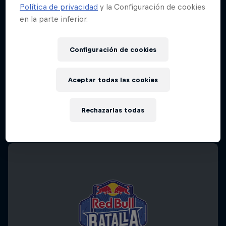
Política de privacidad
y la Configuración de cookies
en la parte inferior.
Configuración de cookies
Aceptar todas las cookies
Rechazarlas todas