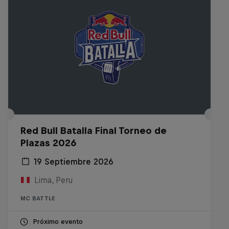
Red Bull Batalla Final Torneo de
Plazas 2026
19 Septiembre 2026
Lima, Peru
MC BATTLE
Próximo evento