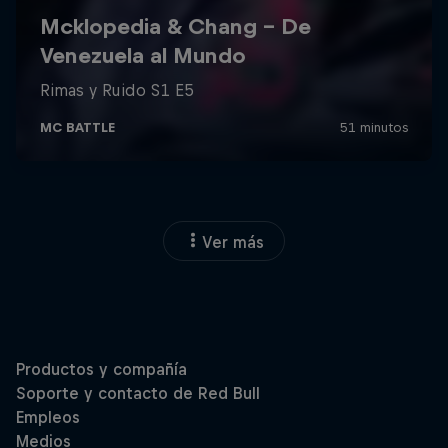
Ver más