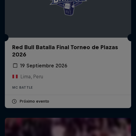
Red Bull Batalla Final Torneo de Plazas
2026
19 Septiembre 2026
Lima, Peru
MC BATTLE
Próximo evento