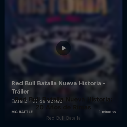
Red Bull Batalla Nueva Historia:
20 Años de Rimas
Red Bull Batalla