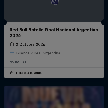
Red Bull Batalla Final Nacional Argentina
2026
2 Octubre 2026
Buenos Aires, Argentina
MC BATTLE
Tickets a la venta