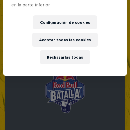
en la parte inferior.
Configuración de cookies
Aceptar todas las cookies
Rechazarlas todas