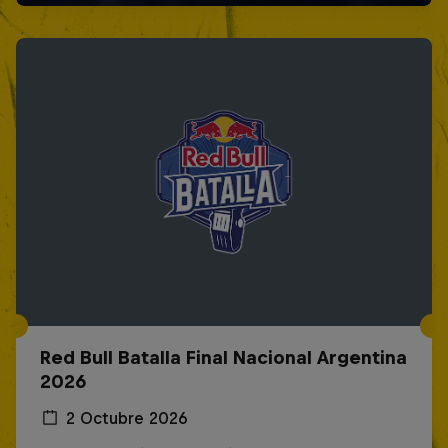
Red Bull Batalla Final Nacional Argentina
2026
2 Octubre 2026