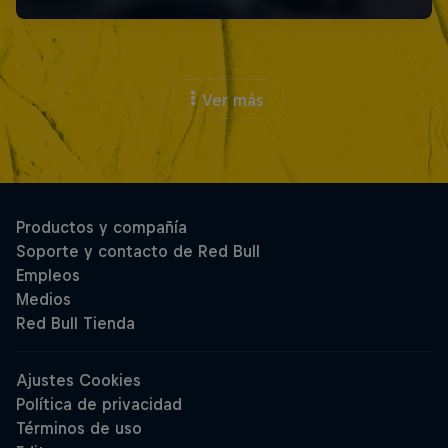
Ver más