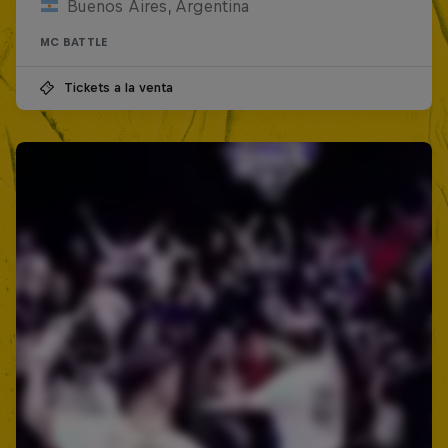
Buenos Aires, Argentina
MC BATTLE
Tickets a la venta