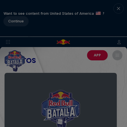
Want to see content from United States of America
?
Continue
APP
EVENTOS