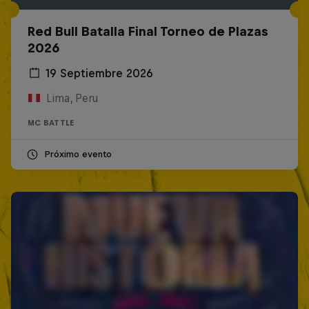
Red Bull Batalla Final Torneo de Plazas
2026
19 Septiembre 2026
Lima, Peru
MC BATTLE
Próximo evento