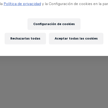
 la
Política de privacidad
y la Configuración de cookies en la pa
Configuración de cookies
Rechazarlas todas
Aceptar todas las cookies