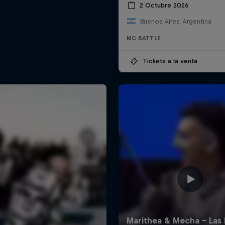
2 Octubre 2026
Buenos Aires, Argentina
MC BATTLE
Tickets a la venta