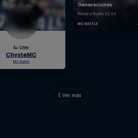
Ver más