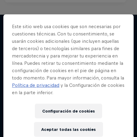
Este sitio web usa cookies que son necesarias por
cuestiones técnicas. Con tu consentimiento, se
Más contenidos similares
usarán cookies adicionales (que incluyen aquellas
de terceros) o tecnologías similares para fines de
mercadotecnia y para mejorar tu experiencia en
línea. Puedes retirar tu consentimiento mediante la
configuración de cookies en el pie de página en
todo momento. Para mayor información, consulta la
Política de privacidad
y la Configuración de cookies
en la parte inferior.
Configuración de cookies
Aceptar todas las cookies