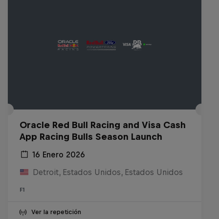
Oracle Red Bull Racing and Visa Cash
App Racing Bulls Season Launch
16 Enero 2026
Detroit, Estados Unidos, Estados Unidos
F1
Ver la repetición