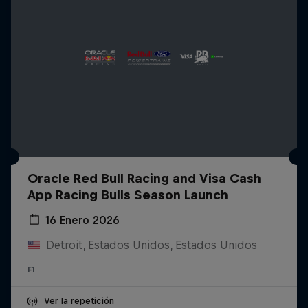
Oracle Red Bull Racing and Visa Cash
App Racing Bulls Season Launch
16 Enero 2026
Detroit, Estados Unidos, Estados Unidos
F1
Ver la repetición