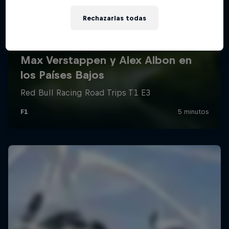
Rechazarlas todas