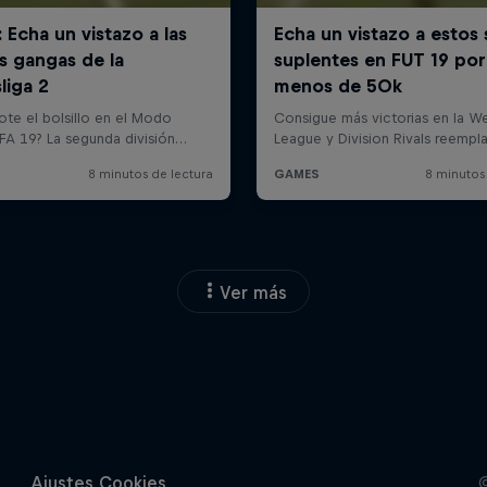
Ver más