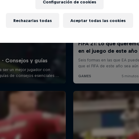
Configuración de cookies
Rechazarlas todas
Aceptar todas las cookies