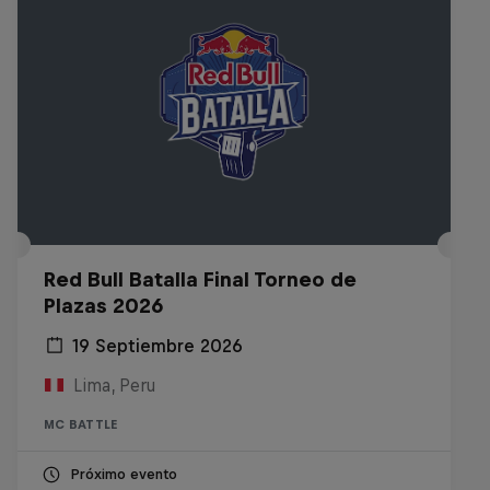
Red Bull Batalla Final Torneo de
Plazas 2026
19 Septiembre 2026
Lima, Peru
MC BATTLE
Próximo evento