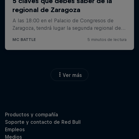
Ver más