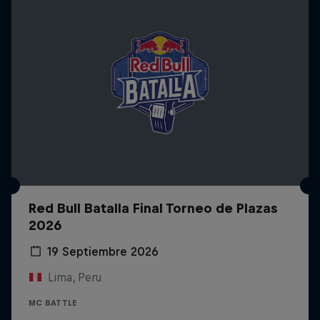
Red Bull Batalla Final Torneo de Plazas
2026
19 Septiembre 2026
Lima, Peru
MC BATTLE