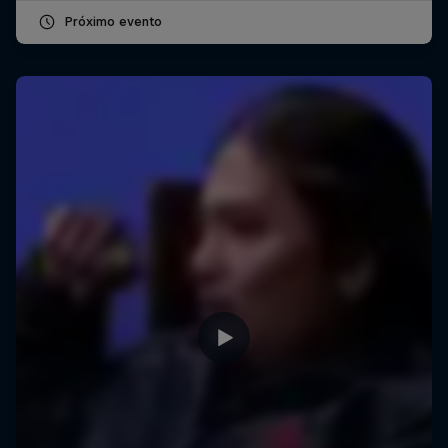
Próximo evento