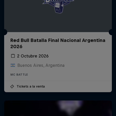
Red Bull Batalla Final Nacional Argentina
2026
2 Octubre 2026
Buenos Aires, Argentina
MC BATTLE
Tickets a la venta