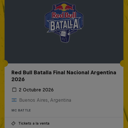
Red Bull Batalla Final Nacional Argentina
2026
2 Octubre 2026
Buenos Aires, Argentina
MC BATTLE
Tickets a la venta