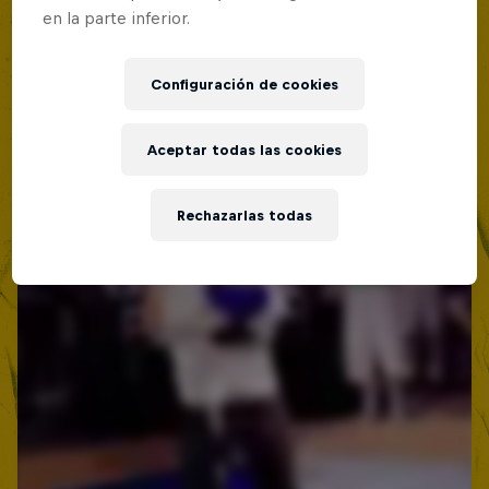
Lima, Peru
en la parte inferior.
MC BATTLE
Configuración de cookies
Próximo evento
Aceptar todas las cookies
Rechazarlas todas