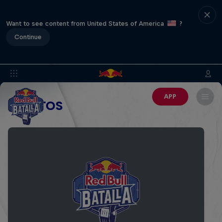
Want to see content from United States of America
?
Continue
APP
EVENTOS