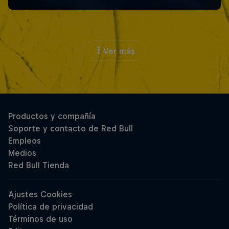
Ver más