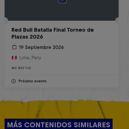
Red Bull Batalla Final Torneo de
Plazas 2026
19 Septiembre 2026
Lima, Peru
MC BATTLE
Próximo evento
MÁS CONTENIDOS SIMILARES