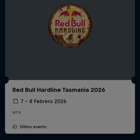
Red Bull Hardline Tasmania 2026
7 – 8 Febrero 2026
MTB
Último evento