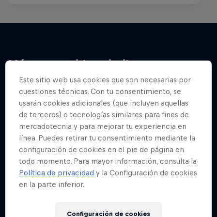
Más contenidos similares
Este sitio web usa cookies que son necesarias por
cuestiones técnicas. Con tu consentimiento, se
usarán cookies adicionales (que incluyen aquellas
de terceros) o tecnologías similares para fines de
mercadotecnia y para mejorar tu experiencia en
línea. Puedes retirar tu consentimiento mediante la
configuración de cookies en el pie de página en
todo momento. Para mayor información, consulta la
Política de privacidad
y la Configuración de cookies
en la parte inferior.
Configuración de cookies