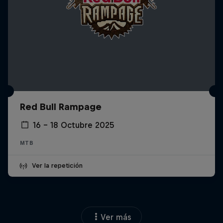
Red Bull Rampage
16 – 18 Octubre 2025
MTB
Ver la repetición
Ver más