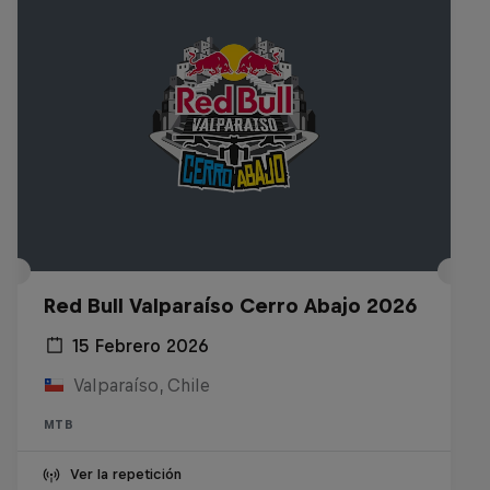
Red Bull Valparaíso Cerro Abajo 2026
15 Febrero 2026
Valparaíso, Chile
MTB
Ver la repetición