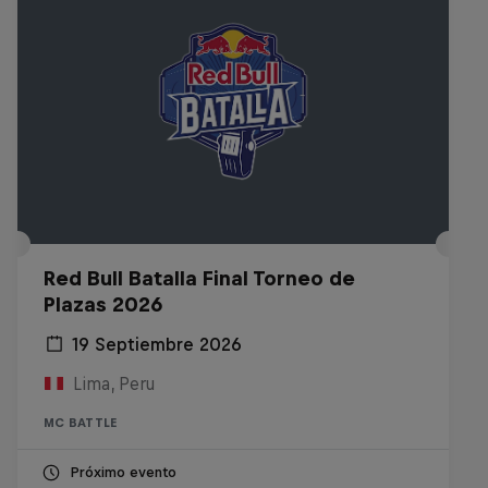
Red Bull Batalla Final Torneo de
Plazas 2026
19 Septiembre 2026
Lima, Peru
MC BATTLE
Próximo evento