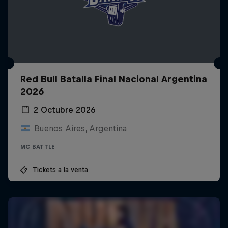
Red Bull Batalla Final Nacional Argentina
2026
2 Octubre 2026
Buenos Aires, Argentina
MC BATTLE
Tickets a la venta