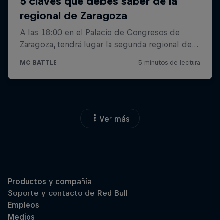
Ver más