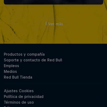
Ver más