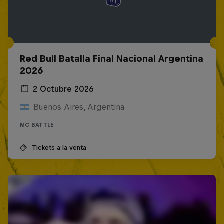
Red Bull Batalla Final Nacional Argentina
2026
2 Octubre 2026
Buenos Aires, Argentina
MC BATTLE
Tickets a la venta