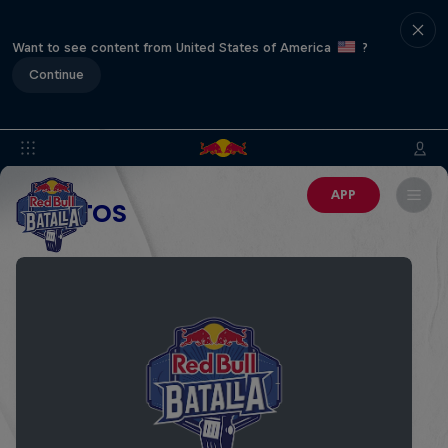
Want to see content from United States of America
?
Continue
APP
EVENTOS