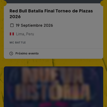
Red Bull Batalla Final Torneo de Plazas
2026
19 Septiembre 2026
Lima, Peru
MC BATTLE
Próximo evento