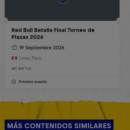
Red Bull Batalla Final Torneo de
Plazas 2026
19 Septiembre 2026
Lima, Peru
MC BATTLE
Próximo evento
MÁS CONTENIDOS SIMILARES