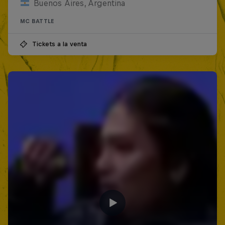
Buenos Aires, Argentina
MC BATTLE
Tickets a la venta