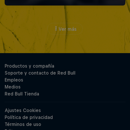
Ver más