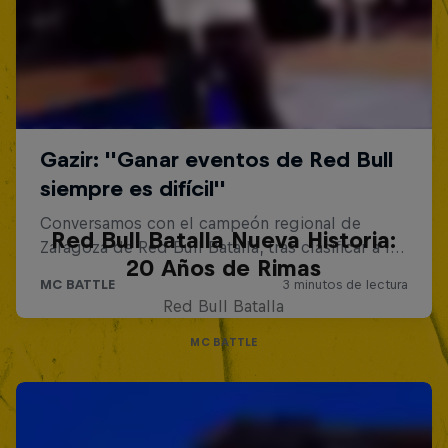
Red Bull Batalla Nueva Historia:
20 Años de Rimas
Red Bull Batalla
MC BATTLE