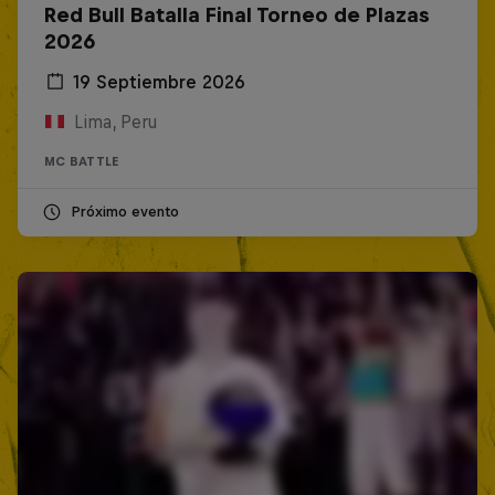
Red Bull Batalla Final Torneo de Plazas
2026
19 Septiembre 2026
Lima, Peru
MC BATTLE
Próximo evento