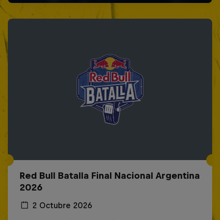
Red Bull Batalla Final Nacional Argentina
2026
2 Octubre 2026