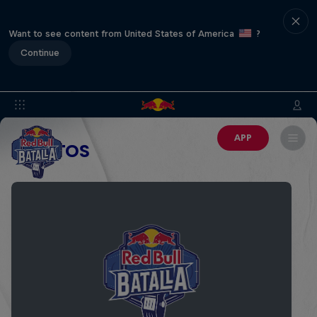
Want to see content from United States of America
?
Continue
APP
EVENTOS