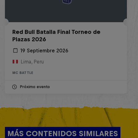
Red Bull Batalla Final Torneo de
Plazas 2026
19 Septiembre 2026
Lima, Peru
MC BATTLE
Próximo evento
MÁS CONTENIDOS SIMILARES