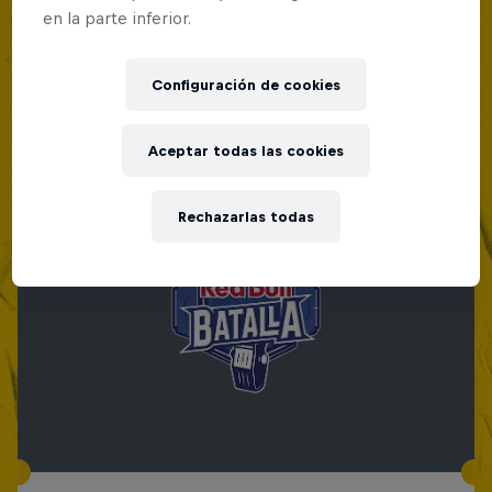
en la parte inferior.
Configuración de cookies
Aceptar todas las cookies
Rechazarlas todas