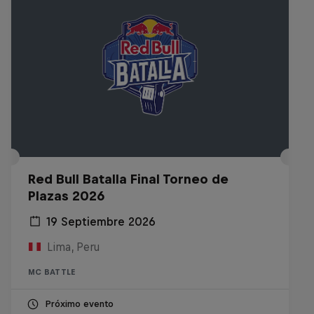
Red Bull Batalla Final Torneo de
Plazas 2026
19 Septiembre 2026
Lima, Peru
MC BATTLE
Próximo evento