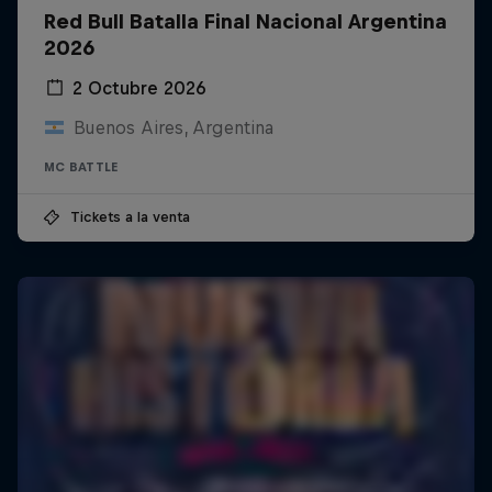
Red Bull Batalla Final Nacional Argentina
2026
2 Octubre 2026
Buenos Aires, Argentina
MC BATTLE
Tickets a la venta