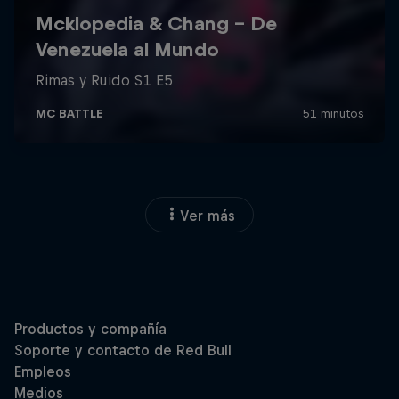
Ver más