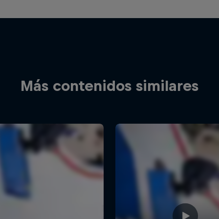
Más contenidos similares