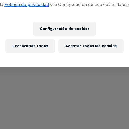
 la
Política de privacidad
y la Configuración de cookies en la pa
Configuración de cookies
Rechazarlas todas
Aceptar todas las cookies