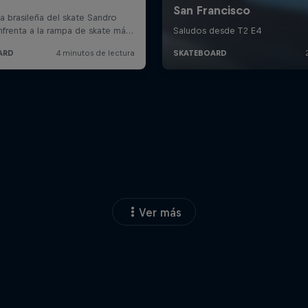
Ver más