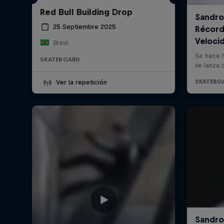
Red Bull Building Drop
25 Septiembre 2025
Brasil
SKATEBOARD
Ver la repetición