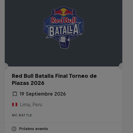
Red Bull Batalla Final Torneo de
Plazas 2026
19 Septiembre 2026
Lima, Peru
MC BATTLE
Próximo evento