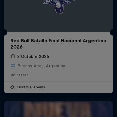
Red Bull Batalla Final Nacional Argentina
2026
2 Octubre 2026
Buenos Aires, Argentina
MC BATTLE
Tickets a la venta