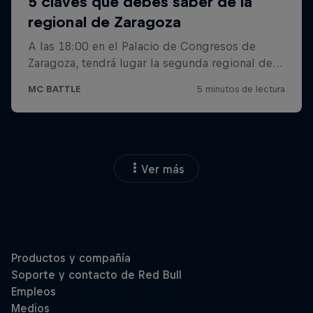
Ver más