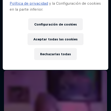
Política de privacidad
y la Configuración de cookies
en la parte inferior.
Configuración de cookies
Aceptar todas las cookies
Rechazarlas todas