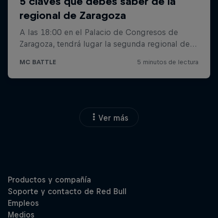
Ver más