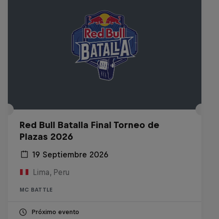
Red Bull Batalla Final Torneo de
Plazas 2026
19 Septiembre 2026
Lima, Peru
MC BATTLE
Próximo evento