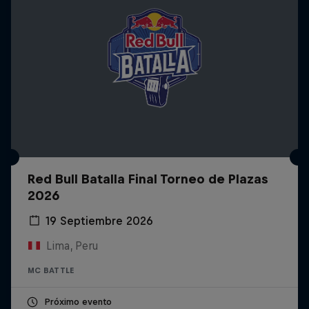
Red Bull Batalla Final Torneo de Plazas
2026
19 Septiembre 2026
Lima, Peru
MC BATTLE
Próximo evento