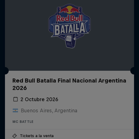
Red Bull Batalla Final Nacional Argentina
2026
2 Octubre 2026
Buenos Aires, Argentina
MC BATTLE
Tickets a la venta