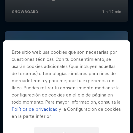
Este sitio web usa cookies que son necesarias por
cuestiones técnicas. Con tu consentimiento, se
usarán cookies adicionales (que incluyen aquellas
de terceros) o tecnologías similares para fines de
mercadotecnia y para mejorar tu experiencia en
línea. Puedes retirar tu consentimiento mediante la
configuración de cookies en el pie de página en
todo momento. Para mayor información, consulta la
Política de privacidad
y la Configuración de cookies
en la parte inferior.