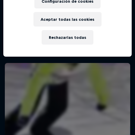
Configuración de cookies
Aceptar todas las cookies
Rechazarlas todas