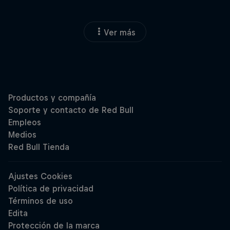
Ver más