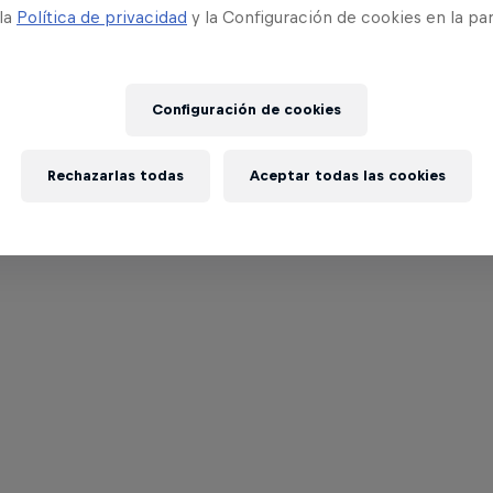
 la
Política de privacidad
y la Configuración de cookies en la pa
Configuración de cookies
Rechazarlas todas
Aceptar todas las cookies