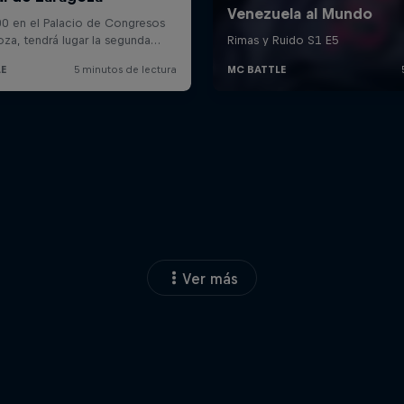
Ver más