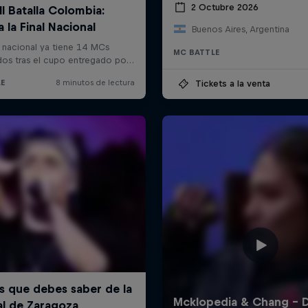
2 Octubre 2026
Buenos Aires, Argentina
MC BATTLE
Tickets a la venta