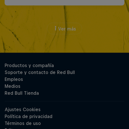
Ver más