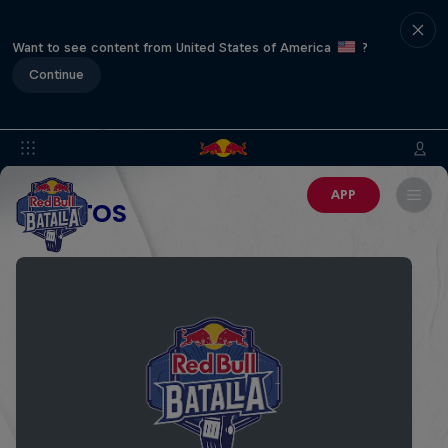
Want to see content from United States of America
?
Continue
APP
EVENTOS