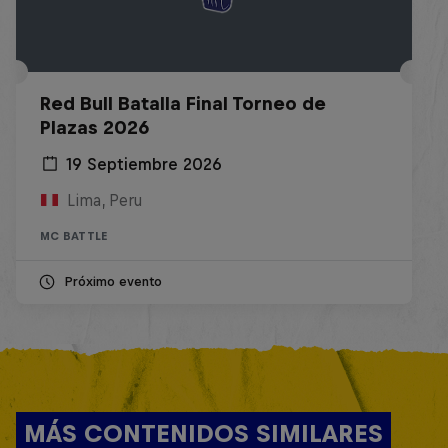
Red Bull Batalla Final Torneo de
Plazas 2026
19 Septiembre 2026
Lima, Peru
MC BATTLE
Próximo evento
MÁS CONTENIDOS SIMILARES