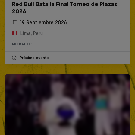
Red Bull Batalla Final Torneo de Plazas
2026
19 Septiembre 2026
Lima, Peru
MC BATTLE
Próximo evento