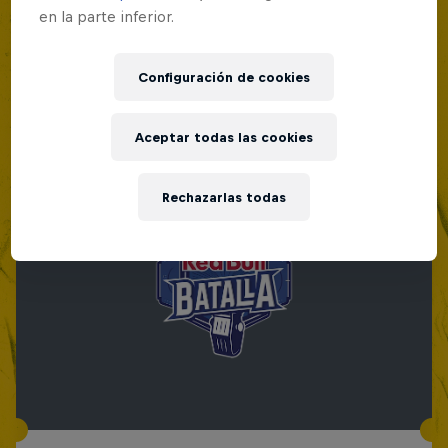
en la parte inferior.
Configuración de cookies
Aceptar todas las cookies
Rechazarlas todas