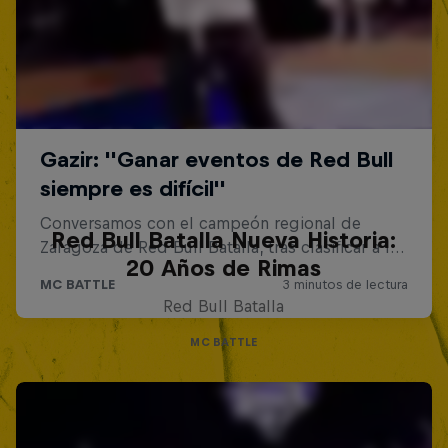
Red Bull Batalla Nueva Historia:
20 Años de Rimas
Red Bull Batalla
MC BATTLE