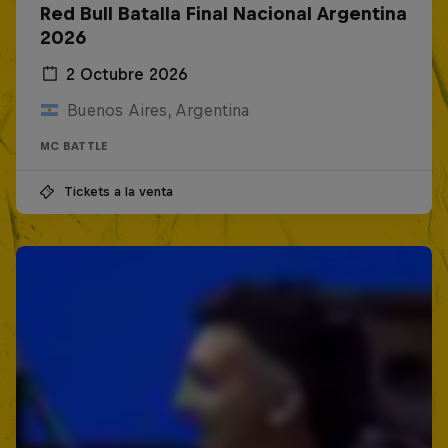
Red Bull Batalla Final Nacional Argentina
2026
2 Octubre 2026
Buenos Aires, Argentina
MC BATTLE
Tickets a la venta