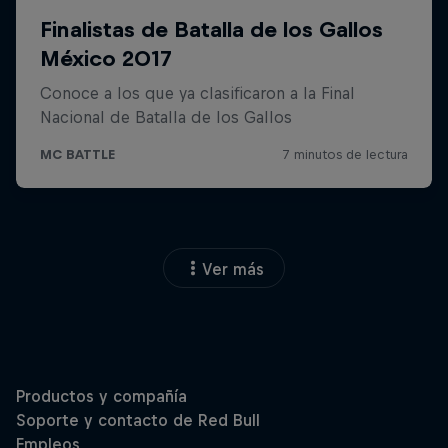
Ver más