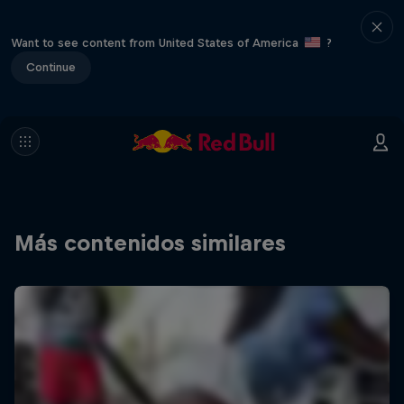
Want to see content from United States of America
?
Continue
Más contenidos similares