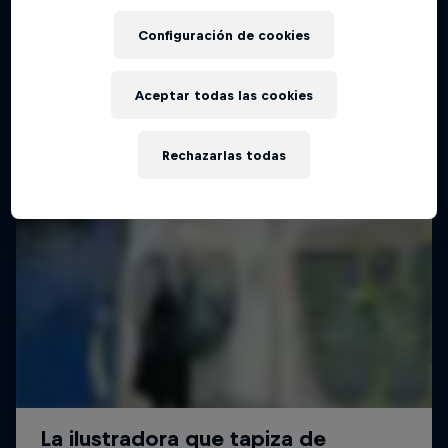
Configuración de cookies
Aceptar todas las cookies
Rechazarlas todas