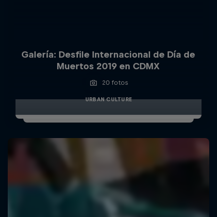
Galería: Desfile Internacional de Día de
Muertos 2019 en CDMX
20 fotos
URBAN CULTURE