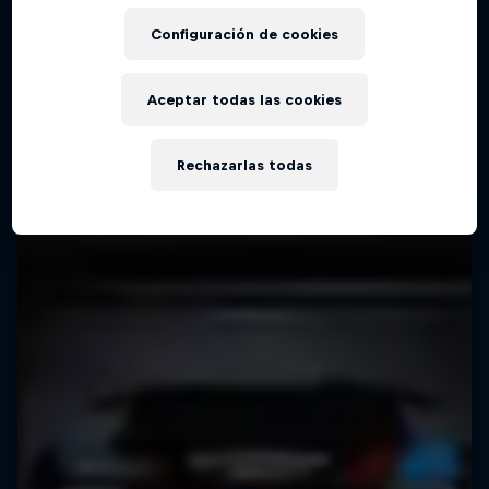
Configuración de cookies
Aceptar todas las cookies
Rechazarlas todas