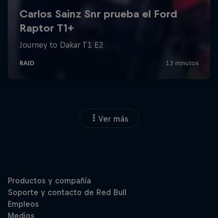
Ver más