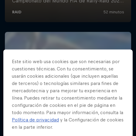
Este sitio web usa cookies que son necesarias por
cuestiones técnicas. Con tu consentimiento, se
usarán cookies adicionales (que incluyen aquellas
de terceros) o tecnologías similares para fines de
mercadotecnia y para mejorar tu experiencia en
línea. Puedes retirar tu consentimiento mediante la
configuración de cookies en el pie de página en
todo momento. Para mayor información, consulta la
Política de privacidad
y la Configuración de cookies
en la parte inferior.