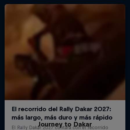
Journey to Dakar